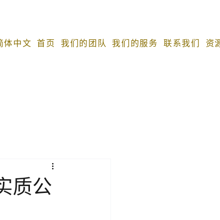
 简体中文
首页
我们的团队
我们的服务
联系我们
资
实质公