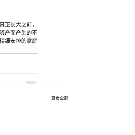
真正长大之前，
资产而产生的不
精细安排的家庭
查看全部