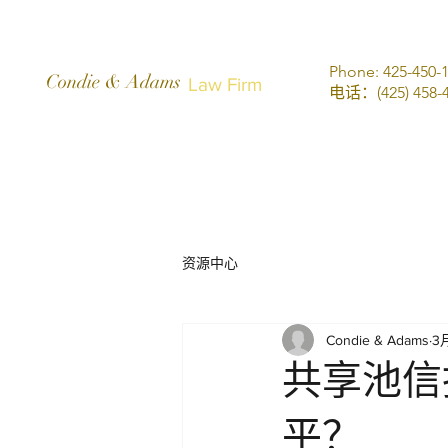
Phone: 425-450-
Condie & Adams
Law Firm
电话：(425) 458-4
资源中心
Condie & Adams
3
共享池信
平？