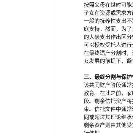
按照父母在世时可能
子女在资源或需求方
一般的抚养性支出不
庭支持。然而，为了
的大额支出作出区分
可以授权受托人进行
在最终遗产分割时，
女发展的前提下，避
三、最终分割与保护
该共同财产阶段通常
教育。在此之前，家
段。剩余信托资产将
束。信托文件中通常
同或超过其理论继承
剩余资产则由其他受