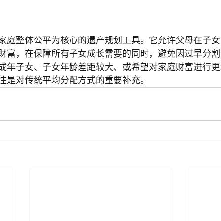
家庭整体公平为核心的遗产规划工具。它允许父母在子女
财富，在保障所有子女成长需要的同时，避免因过早分割
成年子女、子女年龄差距较大、或希望对家庭财富进行更
往是对传统平均分配方式的重要补充。