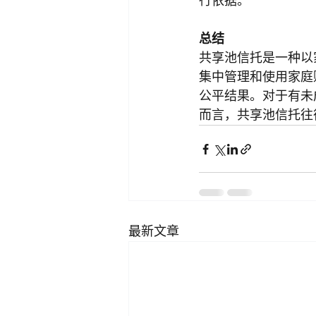
行依据。
总结
共享池信托是一种以
集中管理和使用家庭
公平结果。对于有未
而言，共享池信托往
最新文章