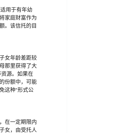
尤其适用于有年幼
将家庭财富作为
额。该信托的目
子女年龄差距较
母那里获得了大
等资源。如果在
的份额中，可能
免这种“形式公
，在一定期限内
子女，由受托人