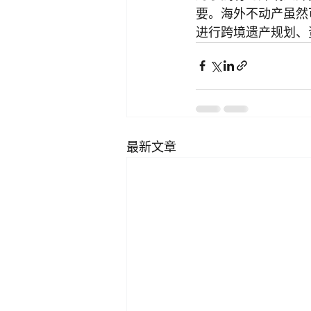
要。海外不动产虽然
进行跨境遗产规划、
最新文章