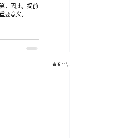
算，因此，提前
重要意义。
查看全部