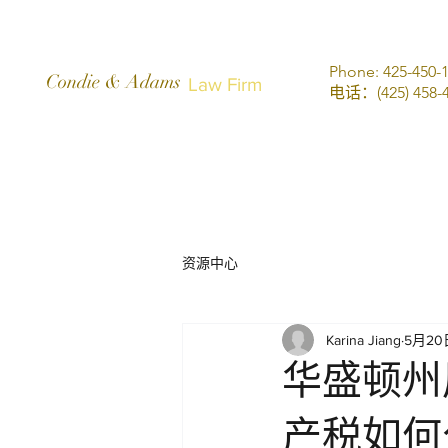
Phone: 425-450-
Condie & Adams
Law Firm
电话：(425) 458-4
资源中心
Karina Jiang
5月20
华盛顿州
产税如何