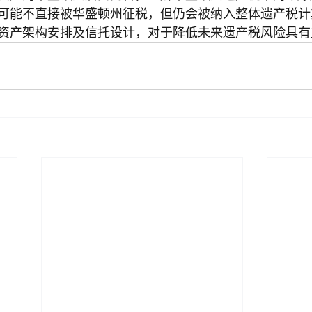
可能不直接被华盛顿州征税，但仍会被纳入整体遗产税计
资产架构安排及信托设计，对于降低未来遗产税风险具有