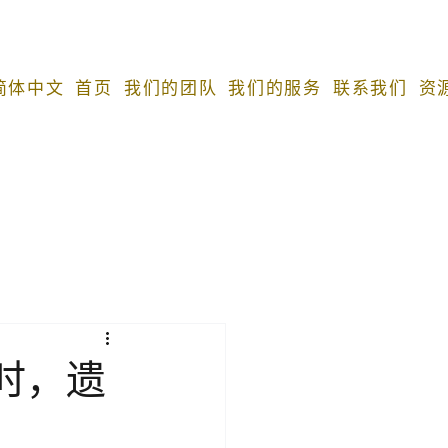
 简体中文
首页
我们的团队
我们的服务
联系我们
资
时，遗