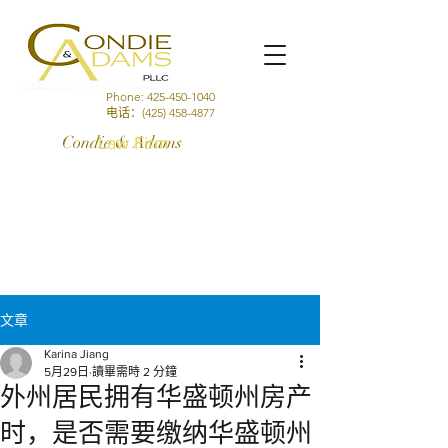
Phone:
425-450-1040
电话：(425)
458-4877
Condie & Adams
Law Firm
文章
Karina Jiang
5月29日
讀畢需時 2 分鐘
外州居民拥有华盛顿州房产
时，是否需要缴纳华盛顿州