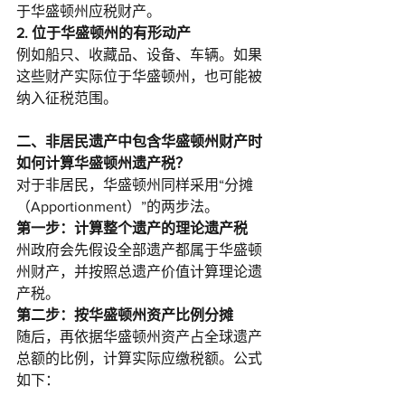
于华盛顿州应税财产。
2. 位于华盛顿州的有形动产
例如船只、收藏品、设备、车辆。如果
这些财产实际位于华盛顿州，也可能被
纳入征税范围。
二、非居民遗产中包含华盛顿州财产时
如何计算华盛顿州遗产税？
对于非居民，华盛顿州同样采用“分摊
（Apportionment）”的两步法。
第一步：计算整个遗产的理论遗产税
州政府会先假设全部遗产都属于华盛顿
州财产，并按照总遗产价值计算理论遗
产税。
第二步：按华盛顿州资产比例分摊
随后，再依据华盛顿州资产占全球遗产
总额的比例，计算实际应缴税额。公式
如下：