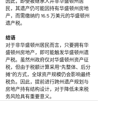
因此，即使被继承人并非华盛顿州居
民，其遗产仍可能因持有华盛顿州房地
产，而需缴纳约 16.5 万美元的华盛顿州
遗产税。
结语
对于非华盛顿州居民而言，只要拥有华
盛顿州房地产，即可能触发华盛顿州遗
产税。虽然州政府仅对华盛顿州资产征
税，但由于税额计算采用“先整体、后分
摊”的方式，全球资产规模仍会影响最终
税负。因此，提前进行跨州遗产规划与
房地产持有结构设计，对于降低未来税
务风险具有重要意义。