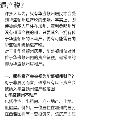
遗产税？
许多人认为，只有华盛顿州居民才会受
到华盛顿州遗产税的影响。事实上，即
使被继承人居住在加州、亚利桑那州等
没有州遗产税的州，只要其名下拥有位
于华盛顿州的不动产，仍有可能需要向
华盛顿州缴纳遗产税。
对于非华盛顿州居民，华盛顿州仅对其
位于华盛顿州内的资产征税，最常见的
即为华盛顿州房地产。
一、哪些资产会被视为华盛顿州财产？
对于非居民而言，通常只有以下资产会
被纳入华盛顿州遗产税范围：
1. 华盛顿州不动产
包括住宅、出租房、商业地产、土地、
度假屋。例如，一位居住在加州的居民
在西雅图拥有一套投资房，该房产即属