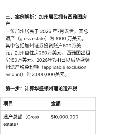
三、案例解析：加州居民拥有西雅图房
产
一位加州居民于 2026 年7月去世，其总
遗产（gross estate）为 1000 万美元，
其中包括加州证券投资账户600万美
元，加州自住房250万美元，西雅图出租
房150万美元。2026年7月1日以后华盛顿
州遗产税免税额（applicable exclusion 
amount）为 3,000,000美元。
第一步：计算华盛顿州理论遗产税
项目
金额
遗产总额（Gross 
$10,000,000
estate）