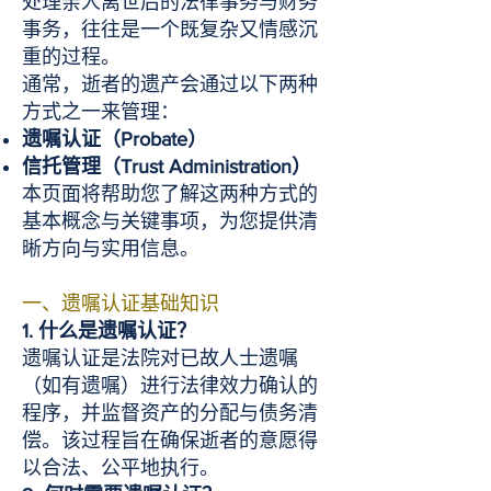
处理亲人离世后的法律事务与财务
事务，往往是一个既复杂又情感沉
重的过程。
通常，逝者的遗产会通过以下两种
方式之一来管理：
遗嘱认证（Probate）
信托管理（Trust Administration）
本页面将帮助您了解这两种方式的
基本概念与关键事项，为您提供清
晰方向与实用信息。
一、遗嘱认证基础知识
1. 什么是遗嘱认证？
遗嘱认证是法院对已故人士遗嘱
（如有遗嘱）进行法律效力确认的
程序，并监督资产的分配与债务清
偿。该过程旨在确保逝者的意愿得
以合法、公平地执行。